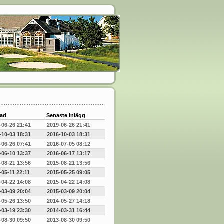
ad
Senaste inlägg
-06-26 21:41
2019-06-26 21:41
-10-03 18:31
2016-10-03 18:31
-06-26 07:41
2016-07-05 08:12
-06-10 13:37
2016-06-17 13:17
-08-21 13:56
2015-08-21 13:56
-05-11 22:11
2015-05-25 09:05
-04-22 14:08
2015-04-22 14:08
-03-09 20:04
2015-03-09 20:04
-05-26 13:50
2014-05-27 14:18
-03-19 23:30
2014-03-31 16:44
-08-30 09:50
2013-08-30 09:50